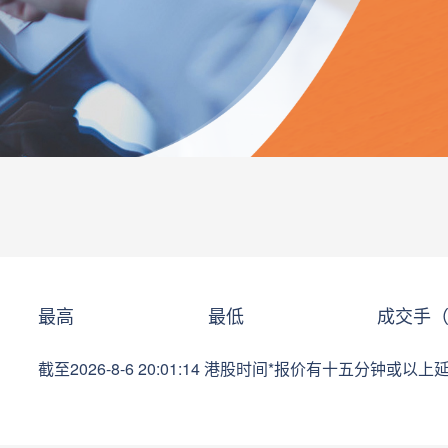
最高
最低
成交手
截至
2026-8-6 20:01:14
港股时间*报价有十五分钟或以上