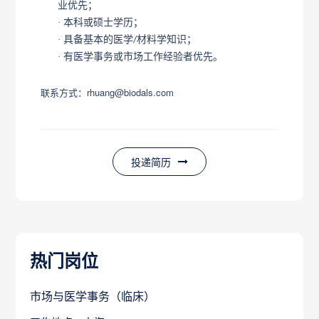
业优先；
·
本科或硕士学历；
·
具备基本的医学
材料学知识；
/
·
有医学事务或市场工作经验者优先。
联系方式：rhuang@biodals.com
投递简历
热门岗位
市场与医学事务（临床）