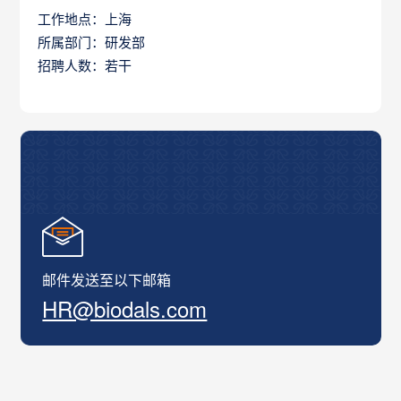
工作地点：上海
所属部门：研发部
招聘人数：若干
邮件发送至以下邮箱
HR@biodals.com