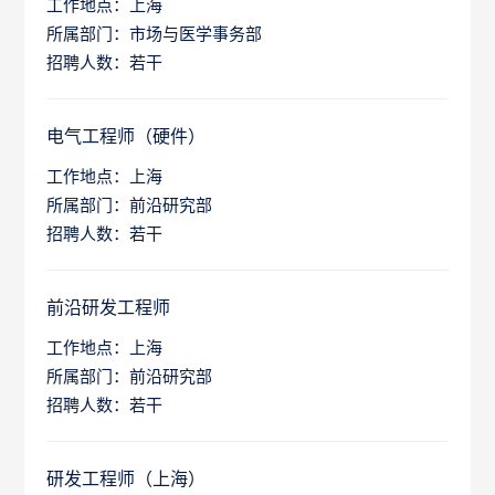
工作地点：上海
所属部门：市场与医学事务部
招聘人数：若干
电气工程师（硬件）
工作地点：上海
所属部门：前沿研究部
招聘人数：若干
前沿研发工程师
工作地点：上海
所属部门：前沿研究部
招聘人数：若干
研发工程师（上海）